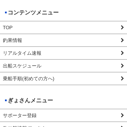
コンテンツメニュー
TOP
釣果情報
リアルタイム速報
出船スケジュール
乗船手順(初めての方へ)
ぎょさんメニュー
サポーター登録