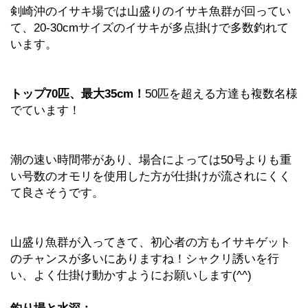
剣崎沖のイサキ場では山盛りのイサキ魚群が回ってい
て、20-30cmサイズのイサキが多点掛けで多数釣れて
います。
トップ70匹、最大35cm！
50匹を超える方達も複数名様
でています！
潮の速い時間帯があり、場合によっては50号よりも重
い号数のオモリを使用した方が仕掛けが流されにくく
て良さそうです。
山盛り魚群が入ってきて、初心者の方もイサキゲット
のチャンスが多いにありますね！シャクリ誘いを行
い、よく仕掛け動かすようにお願いします(^^)