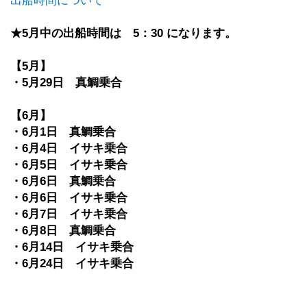
出船時間について
★5月中の出船時間は 5：30 になります。
【5月】
・5月29日 真鯛乗合
【6月】
・6月1日 真鯛乗合
・6月4日 イサキ乗合
・6月5日 イサキ乗合
・6月6日 真鯛乗合
・6月6日 イサキ乗合
・6月7日 イサキ乗合
・6月8日 真鯛乗合
・6月14日 イサキ乗合
・6月24日 イサキ乗合