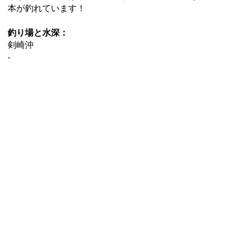
本が釣れています！
釣り場と水深：
剣崎沖
-