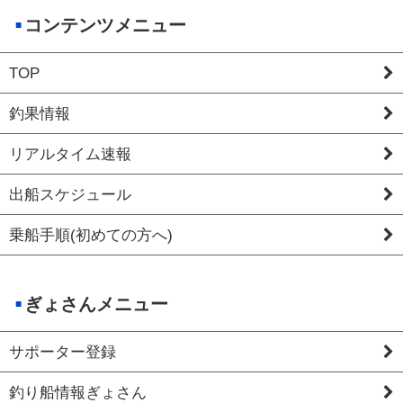
コンテンツメニュー
TOP
釣果情報
リアルタイム速報
出船スケジュール
乗船手順(初めての方へ)
ぎょさんメニュー
サポーター登録
釣り船情報ぎょさん