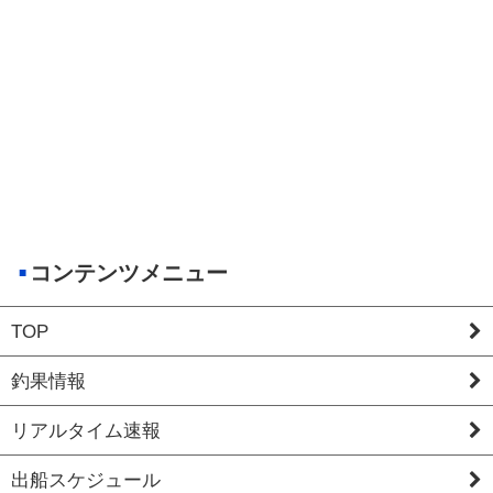
コンテンツメニュー
TOP
釣果情報
リアルタイム速報
出船スケジュール