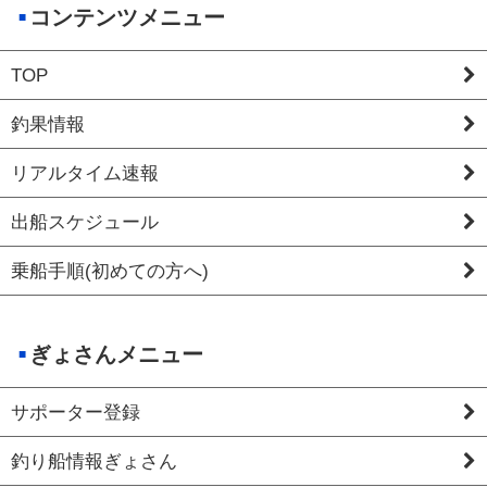
コンテンツメニュー
TOP
釣果情報
リアルタイム速報
出船スケジュール
乗船手順(初めての方へ)
ぎょさんメニュー
サポーター登録
釣り船情報ぎょさん